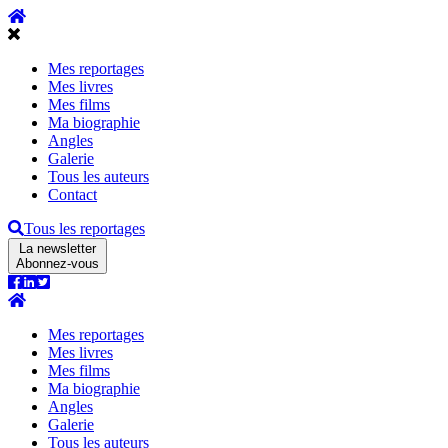
Mes reportages
Mes livres
Mes films
Ma biographie
Angles
Galerie
Tous les auteurs
Contact
Tous les reportages
La newsletter
Abonnez-vous
Mes reportages
Mes livres
Mes films
Ma biographie
Angles
Galerie
Tous les auteurs