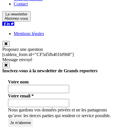
Contact
La newsletter
Abonnez-vous
Mentions légales
Proposez une question
[caldera_form id="CF5d5fb401bf968"]
Message envoyé
Inscivez-vous à la newsletter de Grands reporters
Votre nom
Votre email
*
Nous gardons vos données privées et ne les partageons
qu’avec les tierces parties qui rendent ce service possible.