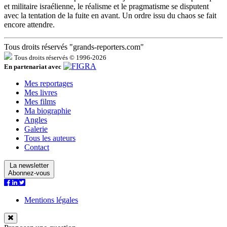
et militaire israélienne, le réalisme et le pragmatisme se disputent
avec la tentation de la fuite en avant. Un ordre issu du chaos se fait
encore attendre.
Tous droits réservés "grands-reporters.com"
Tous droits réservés © 1996-2026
En partenariat avec
Mes reportages
Mes livres
Mes films
Ma biographie
Angles
Galerie
Tous les auteurs
Contact
La newsletter
Abonnez-vous
Mentions légales