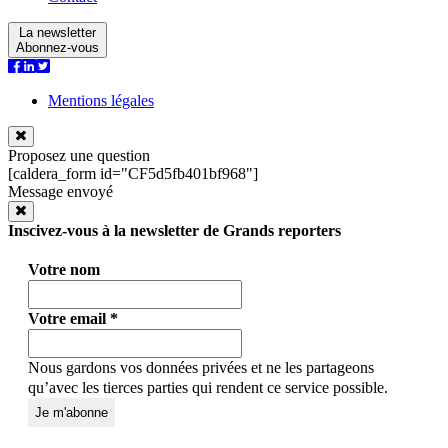
La newsletter
Abonnez-vous
Mentions légales
Proposez une question
[caldera_form id="CF5d5fb401bf968"]
Message envoyé
Inscivez-vous à la newsletter de Grands reporters
Votre nom
Votre email
*
Nous gardons vos données privées et ne les partageons
qu’avec les tierces parties qui rendent ce service possible.