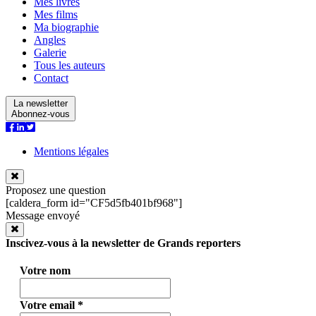
Mes livres
Mes films
Ma biographie
Angles
Galerie
Tous les auteurs
Contact
La newsletter
Abonnez-vous
Mentions légales
Proposez une question
[caldera_form id="CF5d5fb401bf968"]
Message envoyé
Inscivez-vous à la newsletter de Grands reporters
Votre nom
Votre email
*