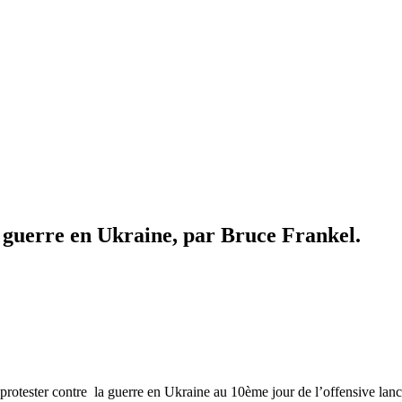
a guerre en Ukraine, par Bruce Frankel.
protester contre la guerre en Ukraine au 10ème jour de l’offensive lancé