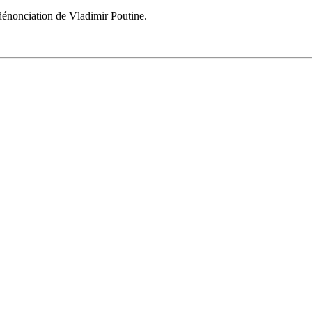
a dénonciation de Vladimir Poutine.