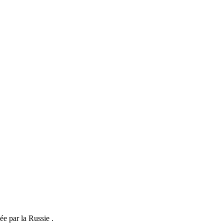
e par la Russie .