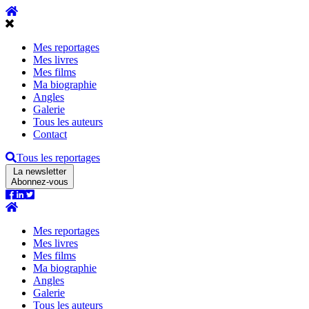
Mes reportages
Mes livres
Mes films
Ma biographie
Angles
Galerie
Tous les auteurs
Contact
Tous les reportages
La newsletter
Abonnez-vous
Mes reportages
Mes livres
Mes films
Ma biographie
Angles
Galerie
Tous les auteurs