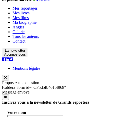
Mes reportages
Mes livres
Mes films
Ma biographie
Angles
Galerie
Tous les auteurs
Contact
La newsletter
Abonnez-vous
Mentions légales
Proposez une question
[caldera_form id="CF5d5fb401bf968"]
Message envoyé
Inscivez-vous à la newsletter de Grands reporters
Votre nom