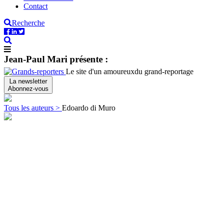
Contact
Recherche
Jean-Paul Mari présente :
Le site d'un amoureux
du grand-reportage
La newsletter
Abonnez-vous
Tous les auteurs >
Edoardo di Muro