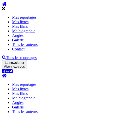
Mes reportages
Mes livres
Mes films
Ma biographie
Angles
Galerie
Tous les auteurs
Contact
Tous les reportages
La newsletter
Abonnez-vous
Mes reportages
Mes livres
Mes films
Ma biographie
Angles
Galerie
Tous les auteurs