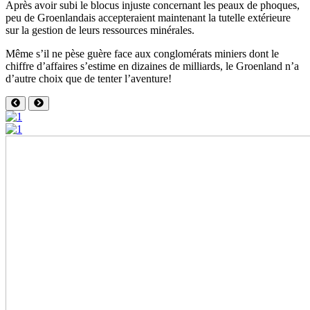
Après avoir subi le blocus injuste concernant les peaux de phoques,
peu de Groenlandais accepteraient maintenant la tutelle extérieure
sur la gestion de leurs ressources minérales.
Même s’il ne pèse guère face aux conglomérats miniers dont le
chiffre d’affaires s’estime en dizaines de milliards, le Groenland n’a
d’autre choix que de tenter l’aventure!