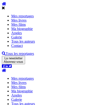
Mes reportages
Mes livres
Mes films
Ma biographie
Angles
Galerie
Tous les auteurs
Contact
Tous les reportages
La newsletter
Abonnez-vous
Mes reportages
Mes livres
Mes films
Ma biographie
Angles
Galerie
Tous les auteurs