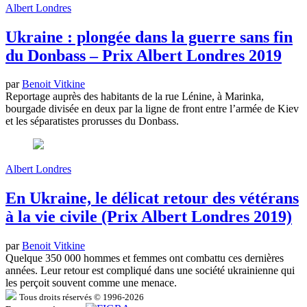
Albert Londres
Ukraine : plongée dans la guerre sans fin
du Donbass – Prix Albert Londres 2019
par
Benoit Vitkine
Reportage auprès des habitants de la rue Lénine, à Marinka,
bourgade divisée en deux par la ligne de front entre l’armée de Kiev
et les séparatistes prorusses du Donbass.
Albert Londres
En Ukraine, le délicat retour des vétérans
à la vie civile (Prix Albert Londres 2019)
par
Benoit Vitkine
Quelque 350 000 hommes et femmes ont combattu ces dernières
années. Leur retour est compliqué dans une société ukrainienne qui
les perçoit souvent comme une menace.
Tous droits réservés © 1996-2026