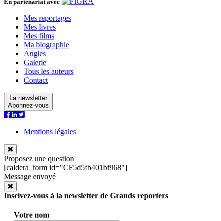
En partenariat avec
Mes reportages
Mes livres
Mes films
Ma biographie
Angles
Galerie
Tous les auteurs
Contact
La newsletter
Abonnez-vous
Mentions légales
Proposez une question
[caldera_form id="CF5d5fb401bf968"]
Message envoyé
Inscivez-vous à la newsletter de Grands reporters
Votre nom