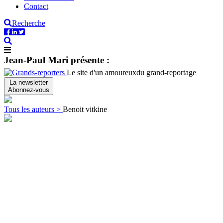
Contact
Recherche
Jean-Paul Mari présente :
Le site d'un amoureux
du grand-reportage
La newsletter
Abonnez-vous
Tous les auteurs >
Benoit vitkine