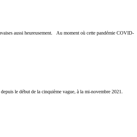
es mauvaises aussi heureusement. Au moment où cette pandémie COVID-
la depuis le début de la cinquième vague, à la mi-novembre 2021.