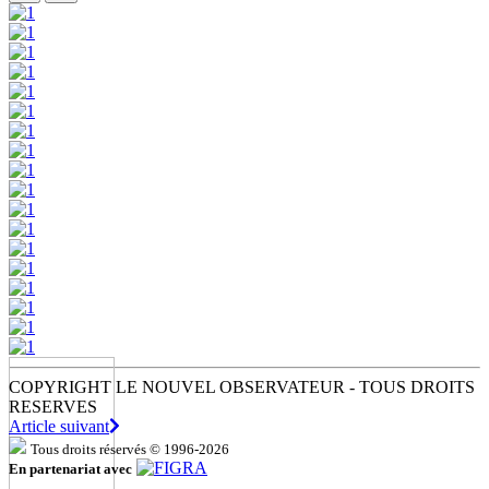
COPYRIGHT LE NOUVEL OBSERVATEUR - TOUS DROITS
RESERVES
Article suivant
Tous droits réservés © 1996-2026
En partenariat avec