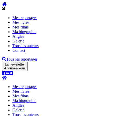
Mes reportages
Mes livres
Mes films
Ma biographie
Angles
Galerie
Tous les auteurs
Contact
Tous les reportages
La newsletter
Abonnez-vous
Mes reportages
Mes livres
Mes films
Ma biographie
Angles
Galerie
Tous les auteurs