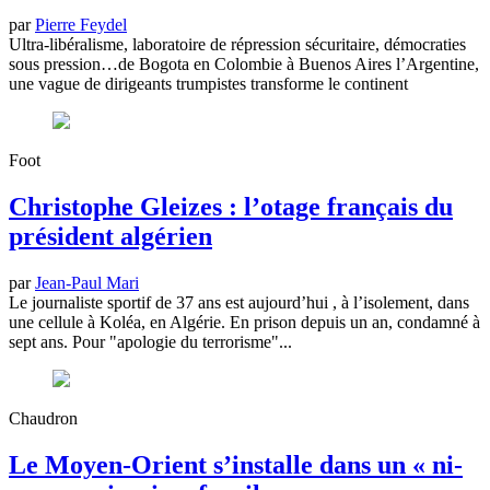
par
Pierre Feydel
Ultra‑libéralisme, laboratoire de répression sécuritaire, démocraties
sous pression…de Bogota en Colombie à Buenos Aires l’Argentine,
une vague de dirigeants trumpistes transforme le continent
Foot
Christophe Gleizes : l’otage français du
président algérien
par
Jean-Paul Mari
Le journaliste sportif de 37 ans est aujourd’hui , à l’isolement, dans
une cellule à Koléa, en Algérie. En prison depuis un an, condamné à
sept ans. Pour "apologie du terrorisme"...
Chaudron
Le Moyen-Orient s’installe dans un « ni-