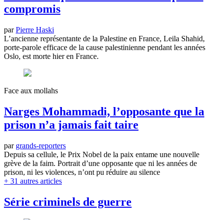
compromis
par
Pierre Haski
L’ancienne représentante de la Palestine en France, Leila Shahid,
porte-parole efficace de la cause palestinienne pendant les années
Oslo, est morte hier en France.
Face aux mollahs
Narges Mohammadi, l’opposante que la
prison n’a jamais fait taire
par
grands-reporters
Depuis sa cellule, le Prix Nobel de la paix entame une nouvelle
grève de la faim. Portrait d’une opposante que ni les années de
prison, ni les violences, n’ont pu réduire au silence
+ 31 autres articles
Série criminels de guerre