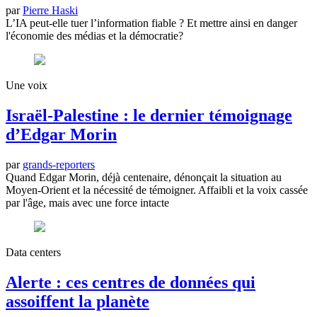
par
Pierre Haski
L’IA peut-elle tuer l’information fiable ? Et mettre ainsi en danger
l'économie des médias et la démocratie?
Une voix
Israël-Palestine : le dernier témoignage
d’Edgar Morin
par
grands-reporters
Quand Edgar Morin, déjà centenaire, dénonçait la situation au
Moyen-Orient et la nécessité de témoigner. Affaibli et la voix cassée
par l'âge, mais avec une force intacte
Data centers
Alerte : ces centres de données qui
assoiffent la planète