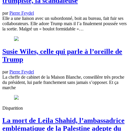
trumpiste, la scandaleuse
par
Pierre Feydel
Elle a une liaison avec un subordonné, boit au bureau, fait fuir ses
collaborateurs. Elle adore Trump mais il l’a finalement poussée vers
la sortie. Malgré un « boulot formidable »…
Susie Wiles, celle qui parle à l’oreille de
Trump
par
Pierre Feydel
La cheffe de cabinet de la Maison Blanche, conseillère très proche
du président, lui parle franchement sans jamais s’opposer. Et ça
marche
Disparition
La mort de Leila Shahid, l’ambassadrice
emblématique de la Palestine adepte du