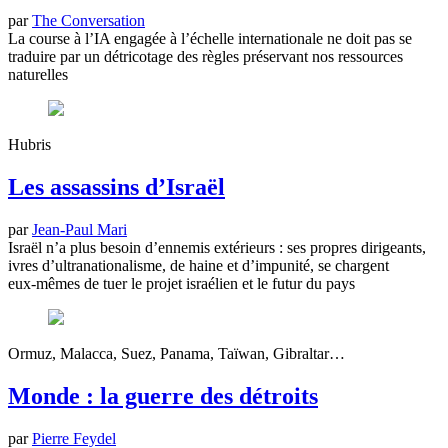
par
The Conversation
La course à l’IA engagée à l’échelle internationale ne doit pas se
traduire par un détricotage des règles préservant nos ressources
naturelles
Hubris
Les assassins d’Israël
par
Jean-Paul Mari
Israël n’a plus besoin d’ennemis extérieurs : ses propres dirigeants,
ivres d’ultranationalisme, de haine et d’impunité, se chargent
eux‑mêmes de tuer le projet israélien et le futur du pays
Ormuz, Malacca, Suez, Panama, Taïwan, Gibraltar…
Monde : la guerre des détroits
par
Pierre Feydel