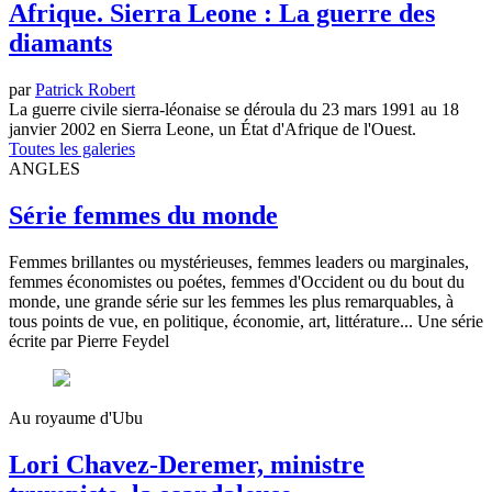
Afrique. Sierra Leone : La guerre des
diamants
par
Patrick Robert
La guerre civile sierra-léonaise se déroula du 23 mars 1991 au 18
janvier 2002 en Sierra Leone, un État d'Afrique de l'Ouest.
Toutes les galeries
ANGLES
Série femmes du monde
Femmes brillantes ou mystérieuses, femmes leaders ou marginales,
femmes économistes ou poétes, femmes d'Occident ou du bout du
monde, une grande série sur les femmes les plus remarquables, à
tous points de vue, en politique, économie, art, littérature... Une série
écrite par Pierre Feydel
Au royaume d'Ubu
Lori Chavez-Deremer, ministre