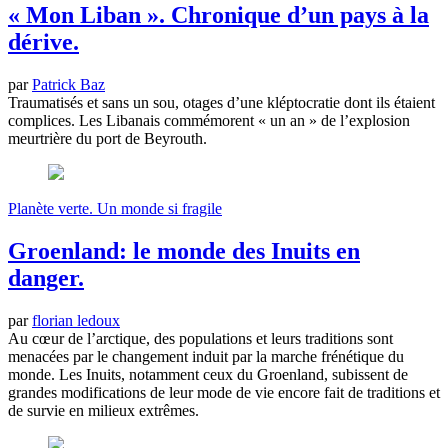
« Mon Liban ». Chronique d’un pays à la
dérive.
par
Patrick Baz
Traumatisés et sans un sou, otages d’une kléptocratie dont ils étaient
complices. Les Libanais commémorent « un an » de l’explosion
meurtrière du port de Beyrouth.
Planète verte. Un monde si fragile
Groenland: le monde des Inuits en
danger.
par
florian ledoux
Au cœur de l’arctique, des populations et leurs traditions sont
menacées par le changement induit par la marche frénétique du
monde. Les Inuits, notamment ceux du Groenland, subissent de
grandes modifications de leur mode de vie encore fait de traditions et
de survie en milieux extrêmes.