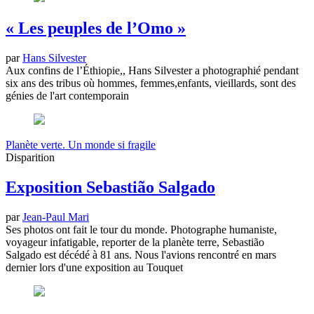
« Les peuples de l’Omo »
par
Hans Silvester
Aux confins de l’Éthiopie,, Hans Silvester a photographié pendant
six ans des tribus où hommes, femmes,enfants, vieillards, sont des
génies de l'art contemporain
Planète verte. Un monde si fragile
Disparition
Exposition Sebastião Salgado
par
Jean-Paul Mari
Ses photos ont fait le tour du monde. Photographe humaniste,
voyageur infatigable, reporter de la planète terre, Sebastião
Salgado est décédé à 81 ans. Nous l'avions rencontré en mars
dernier lors d'une exposition au Touquet