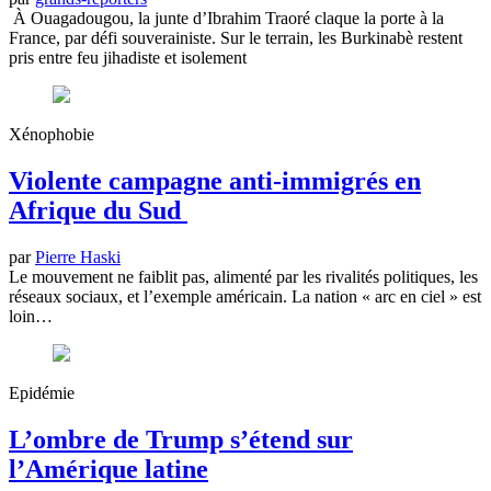
À Ouagadougou, la junte d’Ibrahim Traoré claque la porte à la
France, par défi souverainiste. Sur le terrain, les Burkinabè restent
pris entre feu jihadiste et isolement
Xénophobie
Violente campagne anti-immigrés en
Afrique du Sud
par
Pierre Haski
Le mouvement ne faiblit pas, alimenté par les rivalités politiques, les
réseaux sociaux, et l’exemple américain. La nation « arc en ciel » est
loin…
Epidémie
L’ombre de Trump s’étend sur
l’Amérique latine