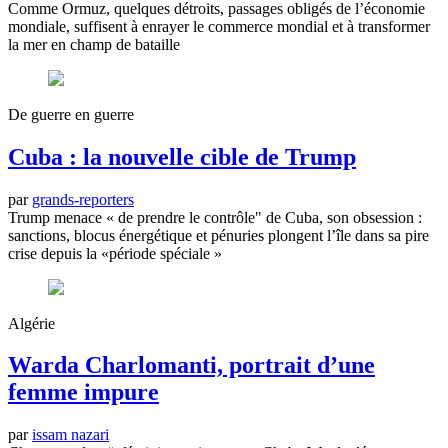
Comme Ormuz, quelques détroits, passages obligés de l’économie
mondiale, suffisent à enrayer le commerce mondial et à transformer
la mer en champ de bataille
De guerre en guerre
Cuba : la nouvelle cible de Trump
par
grands-reporters
Trump menace « de prendre le contrôle" de Cuba, son obsession :
sanctions, blocus énergétique et pénuries plongent l’île dans sa pire
crise depuis la «période spéciale »
Algérie
Warda Charlomanti, portrait d’une
femme impure
par
issam nazari