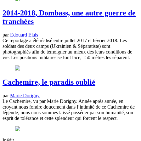
2014-2018, Dombass, une autre guerre de
tranchées
par
Edouard Elais
Ce reportage a été réalisé entre juillet 2017 et février 2018. Les
soldats des deux camps (Ukrainien & Séparatiste) sont
photographiés afin de témoigner au mieux des leurs conditions de
vie. Les positions militaires se font face, 150 mètres les séparent.
Cachemire, le paradis oublié
par
Marie Dorigny
Le Cachemire, vu par Marie Dorigny. Année après année, en
croyant nous fondre doucement dans l’intimité de ce Cachemire de
légende, nous nous sommes laissé posséder par son humanité, son
esprit de tolérance et cette splendeur qui forcent le respect.
Inédit