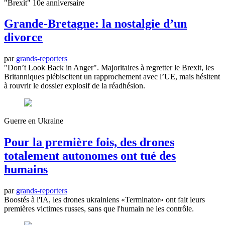
"Brexit" 10e anniversaire
Grande-Bretagne: la nostalgie d’un
divorce
par
grands-reporters
"Don’t Look Back in Anger". Majoritaires à regretter le Brexit, les
Britanniques plébiscitent un rapprochement avec l’UE, mais hésitent
à rouvrir le dossier explosif de la réadhésion.
Guerre en Ukraine
Pour la première fois, des drones
totalement autonomes ont tué des
humains
par
grands-reporters
Boostés à l'IA, les drones ukrainiens «Terminator» ont fait leurs
premières victimes russes, sans que l'humain ne les contrôle.