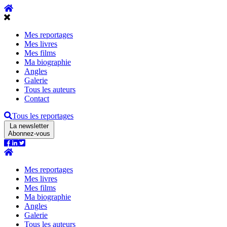
Mes reportages
Mes livres
Mes films
Ma biographie
Angles
Galerie
Tous les auteurs
Contact
Tous les reportages
La newsletter
Abonnez-vous
Mes reportages
Mes livres
Mes films
Ma biographie
Angles
Galerie
Tous les auteurs