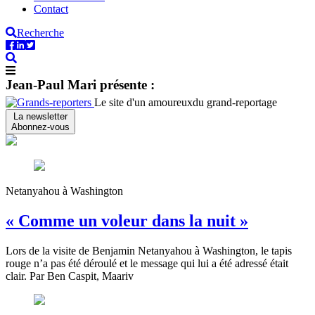
Contact
Recherche
Jean-Paul Mari présente :
Le site d'un amoureux
du grand-reportage
La newsletter
Abonnez-vous
Netanyahou à Washington
« Comme un voleur dans la nuit »
Lors de la visite de Benjamin Netanyahou à Washington, le tapis
rouge n’a pas été déroulé et le message qui lui a été adressé était
clair. Par Ben Caspit, Maariv