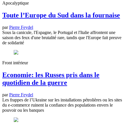
Apocalyptique
Toute l’Europe du Sud dans la fournaise
par
Pierre Feydel
Sous la canicule, l'Espagne, le Portugal et l'Italie affrontent une
saison des feux d'une brutalité rare, tandis que l'Europe fait preuve
de solidarité
Front intérieur
Economie: les Russes pris dans le
quotidien de la guerre
par
Pierre Feydel
Les frappes de l’Ukraine sur les installations pétrolières ou les sites
du e-commerce ruinent la confiance des populations envers le
pouvoir ou les banques