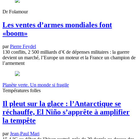
Dr Folamour
Les ventes d’armes mondiales font
«boom»
par
Pierre Feydel
130 conflits, 2 500 milliards d’€ de dépenses militaires : la guerre
devient un marché, l’Europe un moteur et la France un champion de
l’armement
Planète verte. Un monde si fragile
Températures folles
Il pleut sur la glace : l’Antarctique se
réchauffe, El Niño s’apprête à amplifier
la tempête
par
Jean-Paul Mari