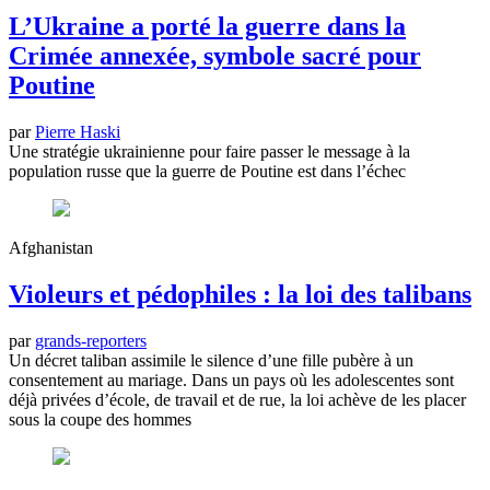
L’Ukraine a porté la guerre dans la
Crimée annexée, symbole sacré pour
Poutine
par
Pierre Haski
Une stratégie ukrainienne pour faire passer le message à la
population russe que la guerre de Poutine est dans l’échec
Afghanistan
Violeurs et pédophiles : la loi des talibans
par
grands-reporters
Un décret taliban assimile le silence d’une fille pubère à un
consentement au mariage. Dans un pays où les adolescentes sont
déjà privées d’école, de travail et de rue, la loi achève de les placer
sous la coupe des hommes