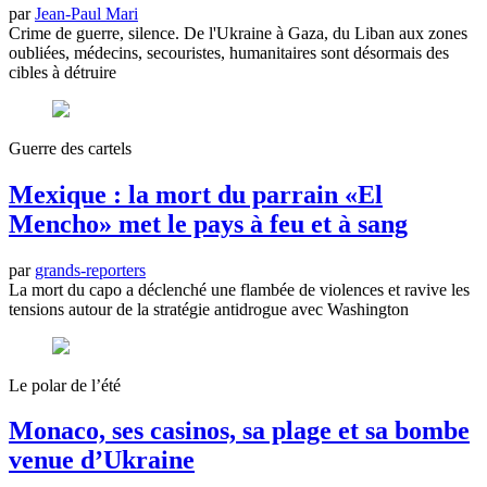
par
Jean-Paul Mari
Crime de guerre, silence. De l'Ukraine à Gaza, du Liban aux zones
oubliées, médecins, secouristes, humanitaires sont désormais des
cibles à détruire
Guerre des cartels
Mexique : la mort du parrain «El
Mencho» met le pays à feu et à sang
par
grands-reporters
La mort du capo a déclenché une flambée de violences et ravive les
tensions autour de la stratégie antidrogue avec Washington
Le polar de l’été
Monaco, ses casinos, sa plage et sa bombe
venue d’Ukraine