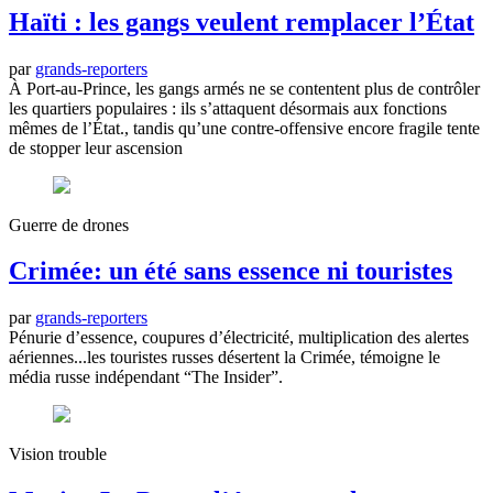
Haïti : les gangs veulent remplacer l’État
par
grands-reporters
À Port-au-Prince, les gangs armés ne se contentent plus de contrôler
les quartiers populaires : ils s’attaquent désormais aux fonctions
mêmes de l’État., tandis qu’une contre-offensive encore fragile tente
de stopper leur ascension
Guerre de drones
Crimée: un été sans essence ni touristes
par
grands-reporters
Pénurie d’essence, coupures d’électricité, multiplication des alertes
aériennes...les touristes russes désertent la Crimée, témoigne le
média russe indépendant “The Insider”.
Vision trouble