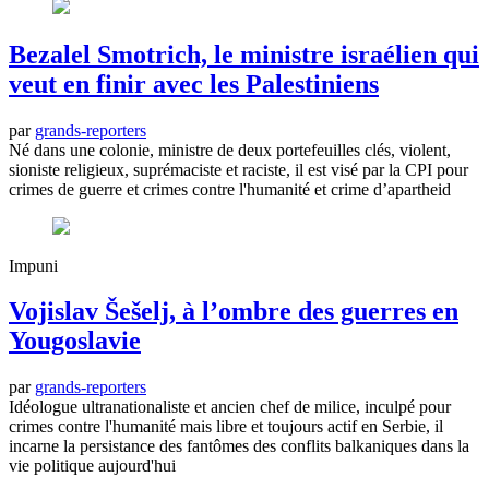
Bezalel Smotrich, le ministre israélien qui
veut en finir avec les Palestiniens
par
grands-reporters
Né dans une colonie, ministre de deux portefeuilles clés, violent,
sioniste religieux, suprémaciste et raciste, il est visé par la CPI pour
crimes de guerre et crimes contre l'humanité et crime d’apartheid
Impuni
Vojislav Šešelj, à l’ombre des guerres en
Yougoslavie
par
grands-reporters
Idéologue ultranationaliste et ancien chef de milice, inculpé pour
crimes contre l'humanité mais libre et toujours actif en Serbie, il
incarne la persistance des fantômes des conflits balkaniques dans la
vie politique aujourd'hui