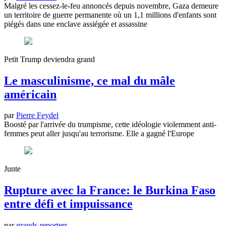
Malgré les cessez-le-feu annoncés depuis novembre, Gaza demeure
un territoire de guerre permanente où un 1,1 millions d'enfants sont
piégés dans une enclave assiégée et assassine
Petit Trump deviendra grand
Le masculinisme, ce mal du mâle
américain
par
Pierre Feydel
Boosté par l'arrivée du trumpisme, cette idéologie violemment anti-
femmes peut aller jusqu'au terrorisme. Elle a gagné l'Europe
Junte
Rupture avec la France: le Burkina Faso
entre défi et impuissance
par
grands-reporters