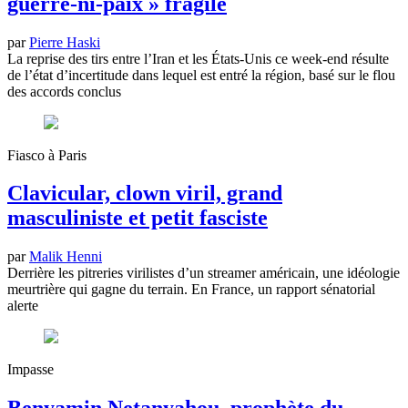
guerre-ni-paix » fragile
par
Pierre Haski
La reprise des tirs entre l’Iran et les États-Unis ce week-end résulte
de l’état d’incertitude dans lequel est entré la région, basé sur le flou
des accords conclus
Fiasco à Paris
Clavicular, clown viril, grand
masculiniste et petit fasciste
par
Malik Henni
Derrière les pitreries virilistes d’un streamer américain, une idéologie
meurtrière qui gagne du terrain. En France, un rapport sénatorial
alerte
Impasse