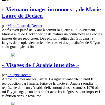
« Vietnam: images inconnues », de Marie-
Laure de Decker.
par
Marie-Laure de Decker
Après avoir passé deux ans à couvrir la guerre au Sud-Vietnam,
Marie-Laure de Decker décide de réaliser un court-métrage avec les
images de ses reportages. Des photos inédites des G'Is dans la
jungle, du peuple vietnamien, des rues et des prostituées de Saïgon
et du grand gâchis final.
« Visages de l’Arabie interdite »
par
Philippe Rochot
Arabie 70 : mes années Fayçal. La rigueur wahabite interdit la
reproduction par l’image. Faire de la photo en Arabie saoudite
représente donc un véritable défi, surtout dans les années 1970 où le
roi Fayçal engage un bras de fer avec les intégristes pour imposer la
télévision dans le royaume.