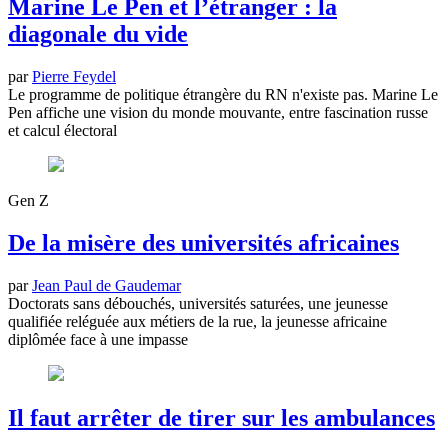
Marine Le Pen et l’étranger : la
diagonale du vide
par
Pierre Feydel
Le programme de politique étrangère du RN n'existe pas. Marine Le
Pen affiche une vision du monde mouvante, entre fascination russe
et calcul électoral
Gen Z
De la misère des universités africaines
par
Jean Paul de Gaudemar
Doctorats sans débouchés, universités saturées, une jeunesse
qualifiée reléguée aux métiers de la rue, la jeunesse africaine
diplômée face à une impasse
Il faut arrêter de tirer sur les ambulances