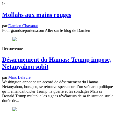
Iran
Mollahs aux mains rouges
par
Damien Chavanat
Pour grandsreporters.com Aller sur le blog de Damien
Déconvenue
Désarmement du Hamas: Trump impose,
Netanyahou subit
par
Marc Lefevre
Washington annonce un accord de désarmement du Hamas.
Netanyahou, hors-jeu, se retrouve spectateur d’un scénario politique
qu’il entendait dicter Trump, la guerre et les sondages Mais si
Donald Trump multiplie les signes révélateurs de sa frustration sur la
durée de...