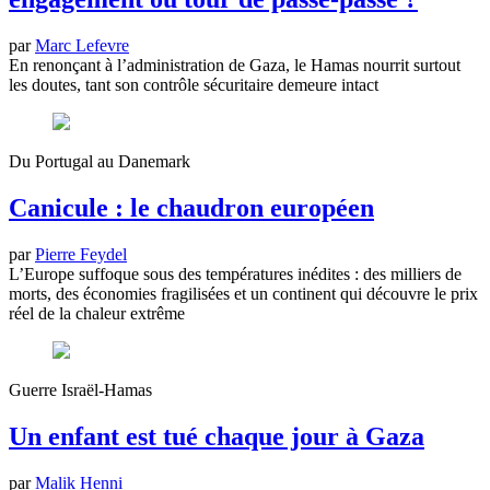
par
Marc Lefevre
En renonçant à l’administration de Gaza, le Hamas nourrit surtout
les doutes, tant son contrôle sécuritaire demeure intact
Du Portugal au Danemark
Canicule : le chaudron européen
par
Pierre Feydel
L’Europe suffoque sous des températures inédites : des milliers de
morts, des économies fragilisées et un continent qui découvre le prix
réel de la chaleur extrême
Guerre Israël-Hamas
Un enfant est tué chaque jour à Gaza
par
Malik Henni